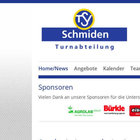
Home/News
Angebote
Kalender
Te
Sponsoren
Vielen Dank an unsere Sponsoren für die Unters