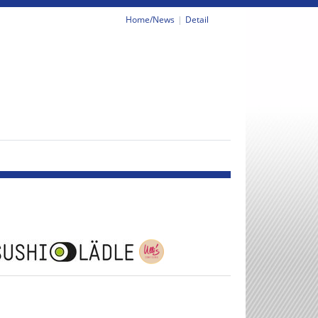
Home/News
Detail