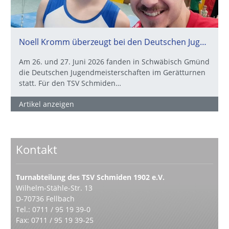
Noell Kromm überzeugt bei den Deutschen Jugendmeisterschaften
Am 26. und 27. Juni 2026 fanden in Schwäbisch Gmünd
die Deutschen Jugendmeisterschaften im Gerätturnen
statt. Für den TSV Schmiden…
Artikel anzeigen
Kontakt
Turnabteilung des TSV Schmiden 1902 e.V.
Wilhelm-Stähle-Str. 13
D-70736 Fellbach
Tel.: 0711 / 95 19 39-0
Fax: 0711 / 95 19 39-25