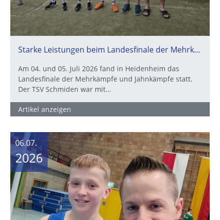
Starke Leistungen beim Landesfinale der Mehrkämpfe und Jahnkämpfe in Heidenheim
Am 04. und 05. Juli 2026 fand in Heidenheim das
Landesfinale der Mehrkämpfe und Jahnkämpfe statt.
Der TSV Schmiden war mit…
Artikel anzeigen
06.07.
2026