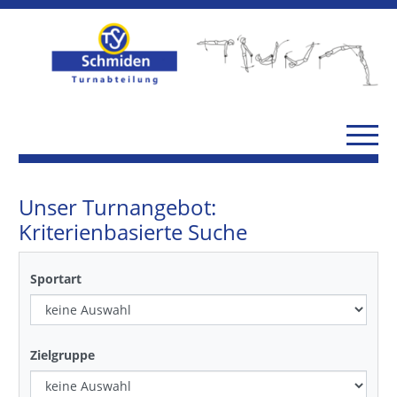
Unser Turnangebot:
Kriterienbasierte Suche
Sportart
Zielgruppe