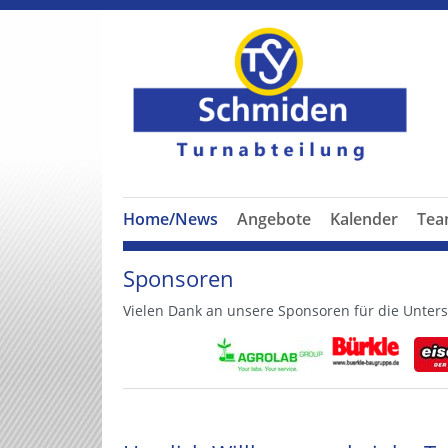
Home/News
Angebote
Kalender
Te
Sponsoren
Vielen Dank an unsere Sponsoren für die Unters